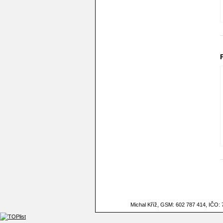
Michal Kříž, GSM: 602 787 414, IČO: