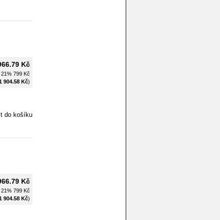
966.79 Kč
H 21%
799 Kč
1 904.58 Kč
)
966.79 Kč
H 21%
799 Kč
1 904.58 Kč
)