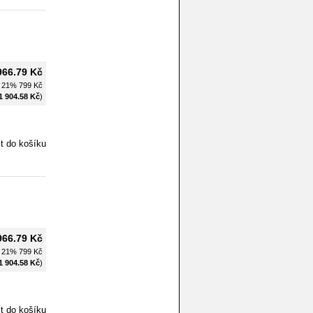
966.79 Kč
H 21%
799 Kč
1 904.58 Kč
)
966.79 Kč
H 21%
799 Kč
1 904.58 Kč
)