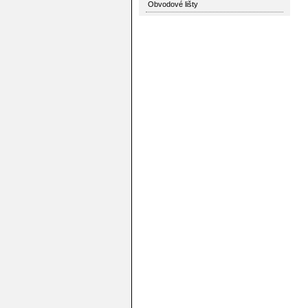
Obvodové lišty