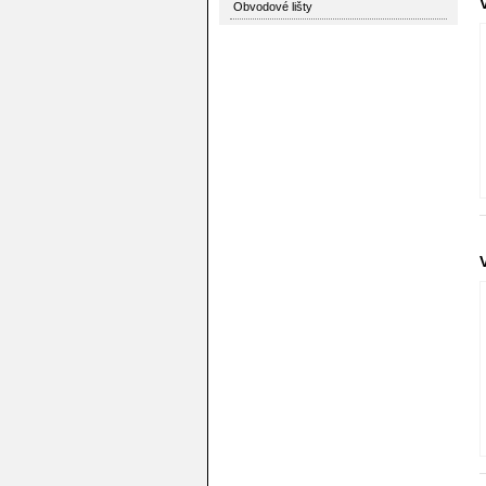
Obvodové lišty